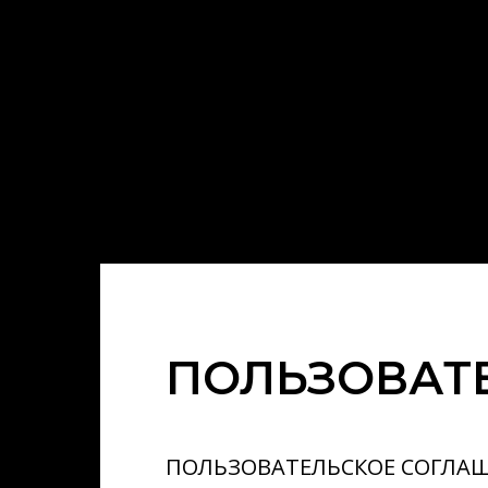
ПОЛЬЗОВАТ
ПОЛЬЗОВАТЕЛЬСКОЕ СОГЛАШ