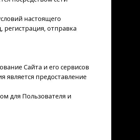
условий настоящего
, регистрация, отправка
ование Сайта и его сервисов
я является предоставление
ом для Пользователя и