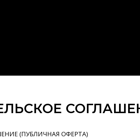
ЕЛЬСКОЕ СОГЛАШЕ
ЕНИЕ (ПУБЛИЧНАЯ ОФЕРТА)