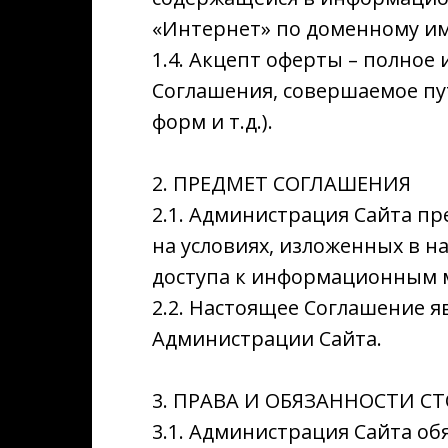
«Интернет» по доменному име
1.4. Акцепт оферты – полное
Соглашения, совершаемое пу
форм и т.д.).
2. ПРЕДМЕТ СОГЛАШЕНИЯ
2.1. Администрация Сайта пр
на условиях, изложенных в 
доступа к информационным м
2.2. Настоящее Соглашение 
Администрации Сайта.
3. ПРАВА И ОБЯЗАННОСТИ С
3.1. Администрация Сайта обя