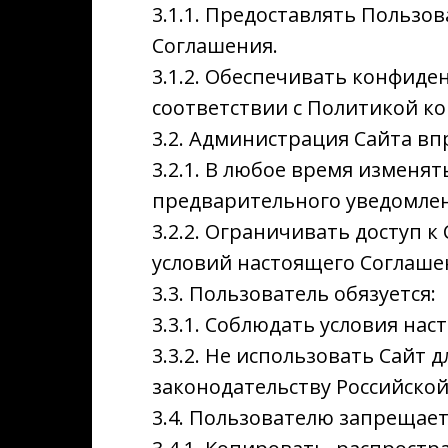
3.1.1. Предоставлять Пользо
Соглашения.
3.1.2. Обеспечивать конфид
соответствии с Политикой к
3.2. Администрация Сайта вп
3.2.1. В любое время изменя
предварительного уведомлен
3.2.2. Ограничивать доступ 
условий настоящего Соглаше
3.3. Пользователь обязуется:
3.3.1. Соблюдать условия на
3.3.2. Не использовать Сай
законодательству Российско
3.4. Пользователю запрещает