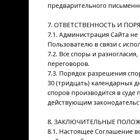
предварительного письменно
7. ОТВЕТСТВЕННОСТЬ И ПОР
7.1. Администрация Сайта н
Пользователю в связи с испо
7.2. Все споры и разногласи
переговоров.
7.3. Порядок разрешения спо
30 (тридцать) календарных дн
споров производится в суде 
действующим законодательс
8. ЗАКЛЮЧИТЕЛЬНЫЕ ПОЛО
8.1. Настоящее Соглашение в