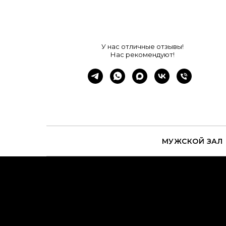
У нас отличные отзывы!
Нас рекомендуют!
МУЖСКОЙ ЗАЛ