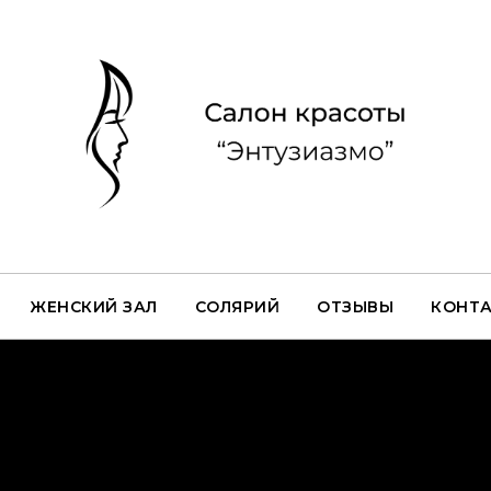
ЖЕНСКИЙ ЗАЛ
СОЛЯРИЙ
ОТЗЫВЫ
КОНТ