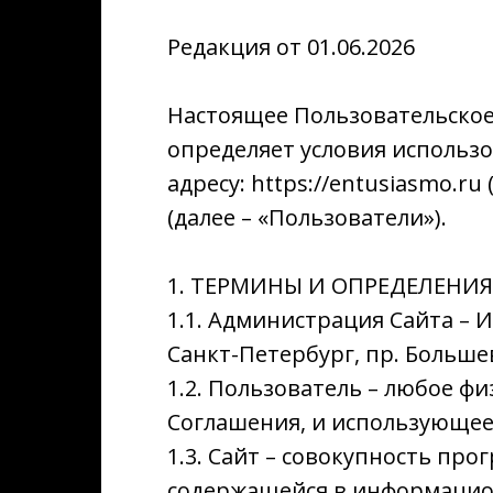
Редакция от 01.06.2026
Настоящее Пользовательское 
определяет условия использо
адресу: https://entusiasmo.r
(далее – «Пользователи»).
1. ТЕРМИНЫ И ОПРЕДЕЛЕНИЯ
1.1. Администрация Сайта – 
Санкт-Петербург, пр. Больше
1.2. Пользователь – любое ф
Соглашения, и использующее
1.3. Сайт – совокупность п
содержащейся в информацион